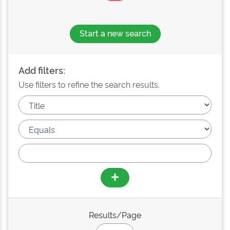
Start a new search
Add filters:
Use filters to refine the search results.
Results/Page