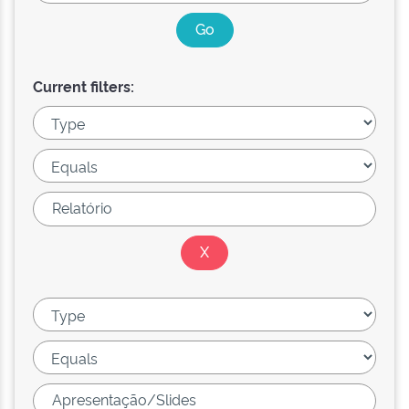
Current filters: