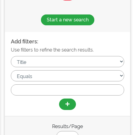
Start a new search
Add filters:
Use filters to refine the search results.
Results/Page