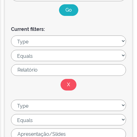
Current filters: