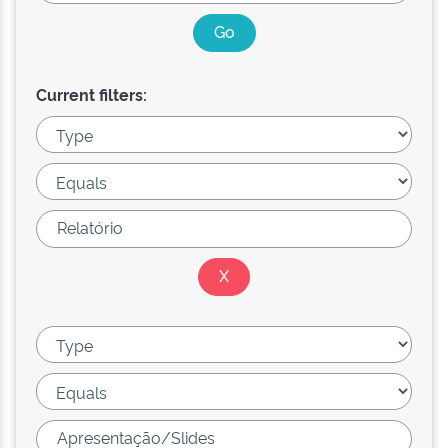
Current filters: