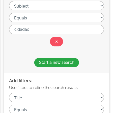
Start a new search
Add filters:
Use filters to refine the search results.