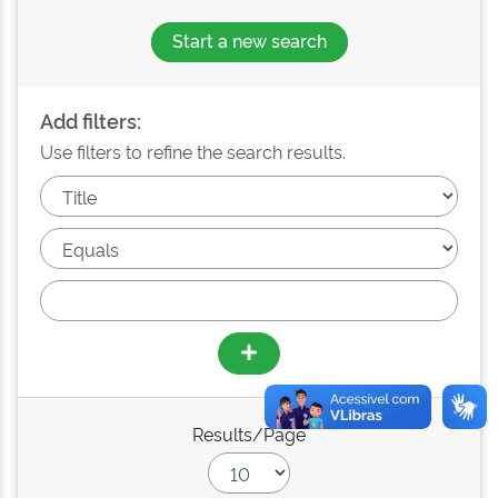
Start a new search
Add filters:
Use filters to refine the search results.
Results/Page