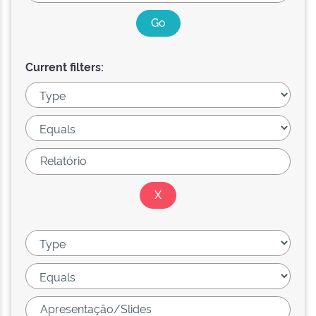
Current filters: