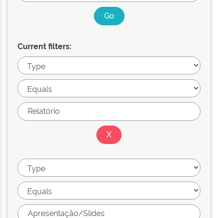
Current filters: