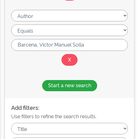
Start a new search
Add filters:
Use filters to refine the search results.