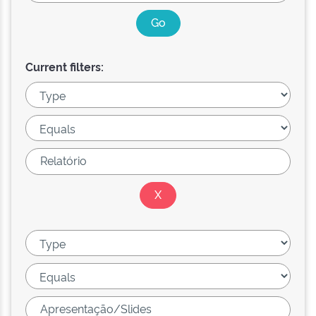
Current filters: