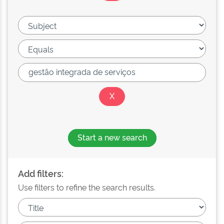
Start a new search
Add filters:
Use filters to refine the search results.