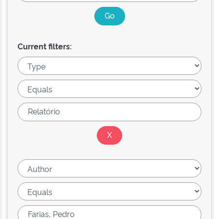
Current filters: