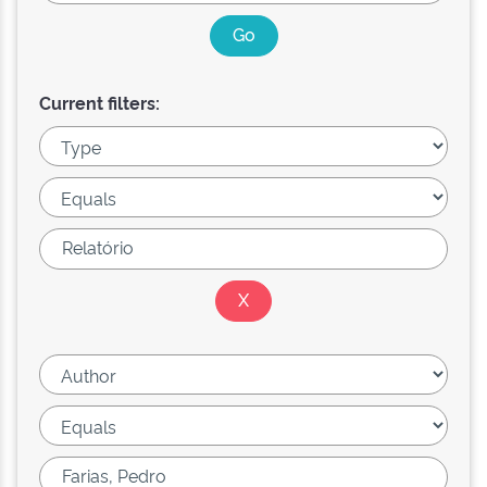
Current filters: