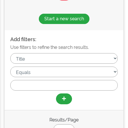
Start a new search
Add filters:
Use filters to refine the search results.
Results/Page