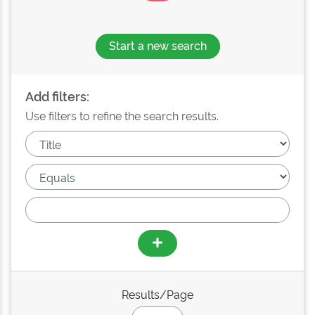
Start a new search
Add filters:
Use filters to refine the search results.
Results/Page