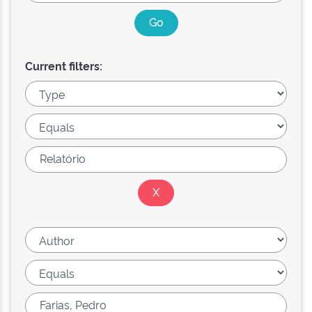
Current filters: