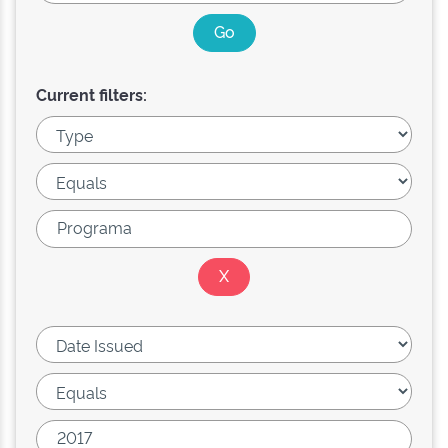
Current filters: