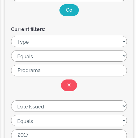
Current filters: