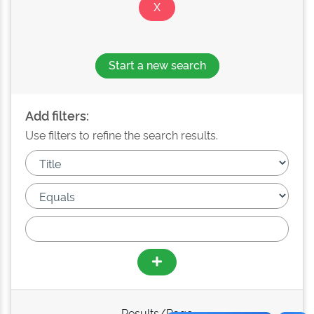
Start a new search
Add filters:
Use filters to refine the search results.
Results/Page