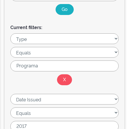
Current filters: