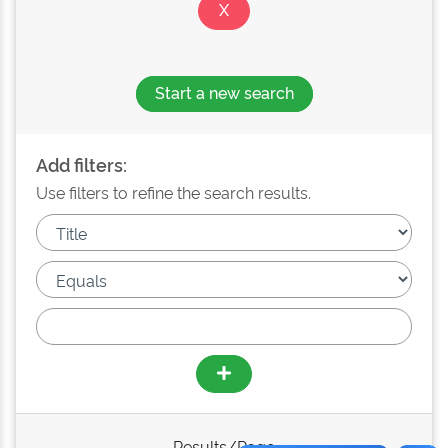
Start a new search
Add filters:
Use filters to refine the search results.
Results/Page