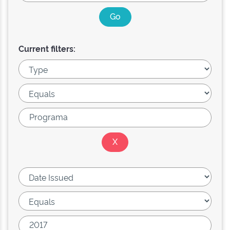
Current filters: