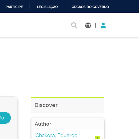
PARTICIPE
LEGISLAÇÃO
ÓRGÃOS DO GOVERNO
|
Discover
Author
Chakora, Eduardo
1