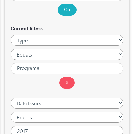
Current filters: