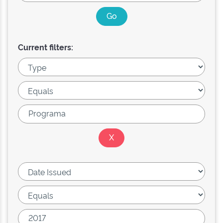
Current filters: