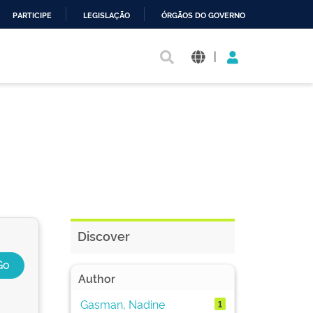
PARTICIPE
LEGISLAÇÃO
ÓRGÃOS DO GOVERNO
|
Discover
Author
Gasman, Nadine
1