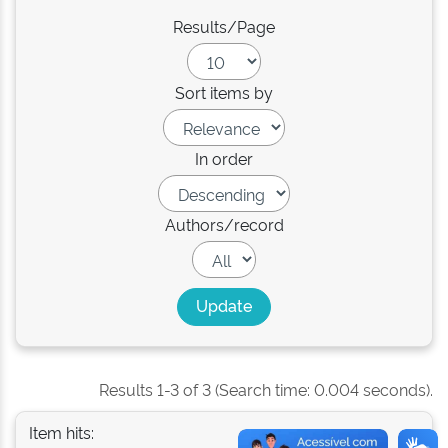
Results/Page
Sort items by
In order
Authors/record
Results 1-3 of 3 (Search time: 0.004 seconds).
Item hits: