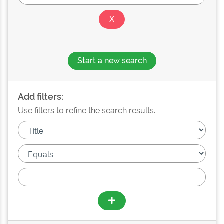
Start a new search
Add filters:
Use filters to refine the search results.