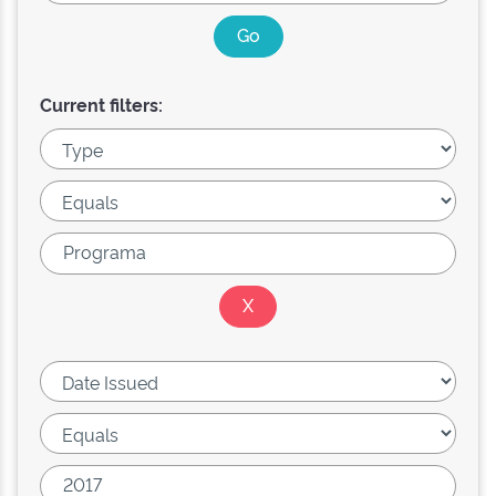
Current filters: