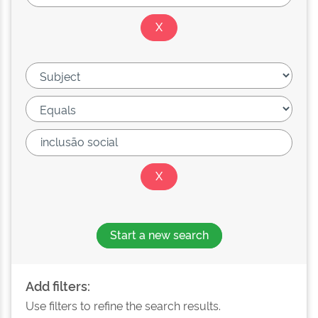
Start a new search
Add filters:
Use filters to refine the search results.