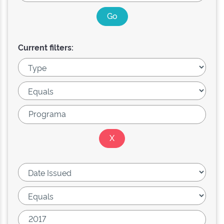
Current filters: