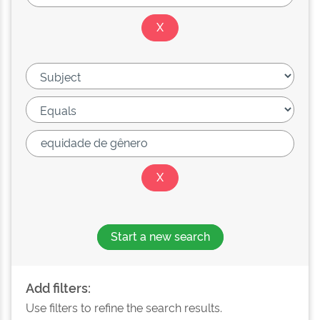
Start a new search
Add filters:
Use filters to refine the search results.