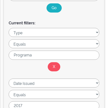
Current filters: