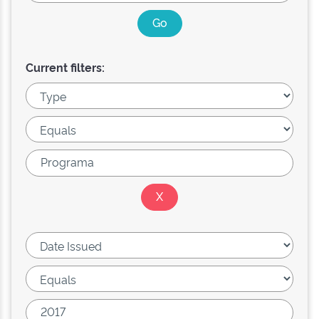
Current filters: