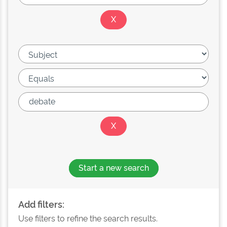
Start a new search
Add filters:
Use filters to refine the search results.