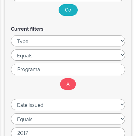
Current filters: