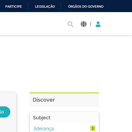
PARTICIPE
LEGISLAÇÃO
ÓRGÃOS DO GOVERNO
|
Discover
Subject
liderança
1