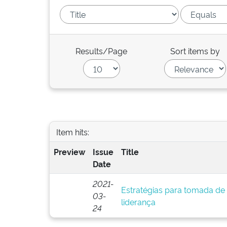
Results/Page
Sort items by
Item hits:
Preview
Issue
Title
Date
2021-
Estratégias para tomada de 
03-
liderança
24