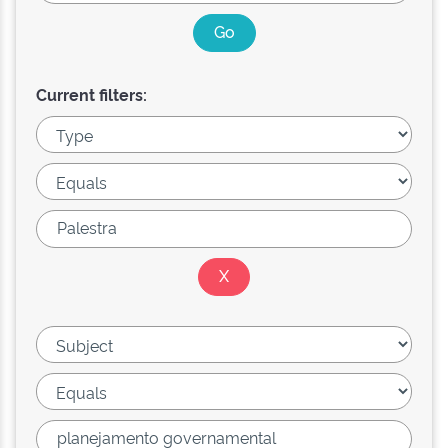
Current filters: