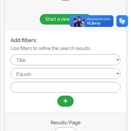
Start a new search
Add filters:
Use filters to refine the search results.
Results/Page