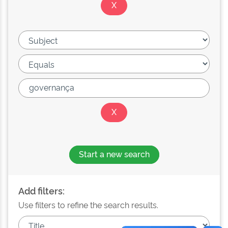
Start a new search
Add filters:
Use filters to refine the search results.