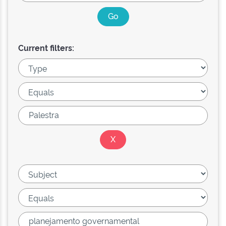
Current filters: