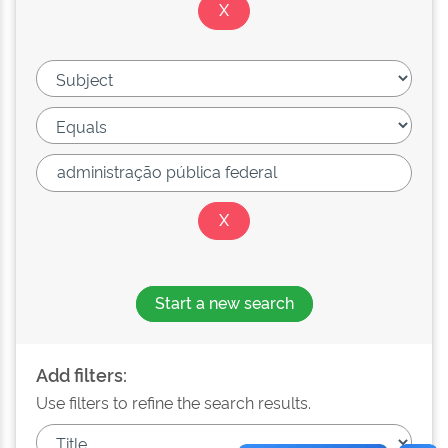
Start a new search
Add filters:
Use filters to refine the search results.