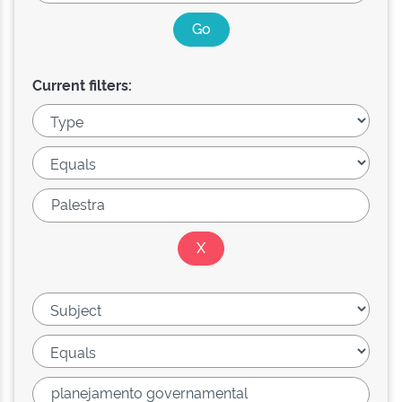
Current filters: