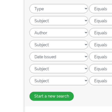
Start a new search