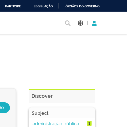
PARTICIPE
LEGISLAÇÃO
ÓRGÃOS DO GOVERNO
|
Discover
Subject
administração pública
1