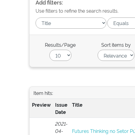
Add filters:
Use filters to refine the search results.
Results/Page
Sort items by
Item hits:
Preview
Issue
Title
Date
2021-
04-
Futures Thinking no Setor P