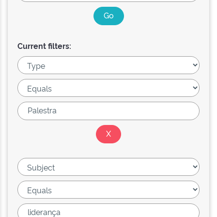
Current filters: