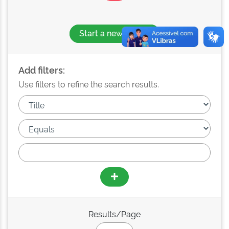
Start a new search
Add filters:
Use filters to refine the search results.
Results/Page