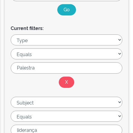
Current filters: