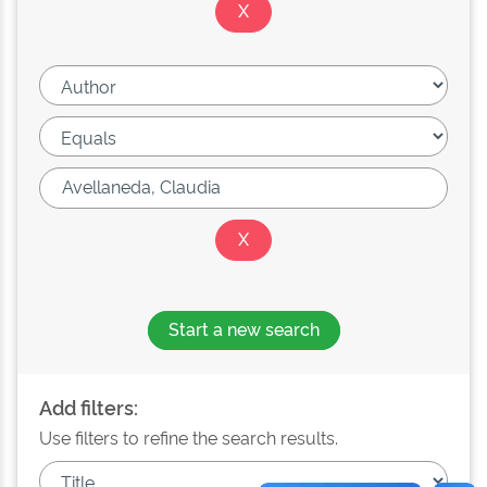
Start a new search
Add filters:
Use filters to refine the search results.