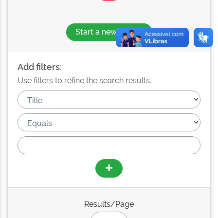
Start a new search
Add filters:
Use filters to refine the search results.
Results/Page