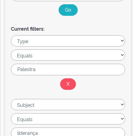
Current filters: