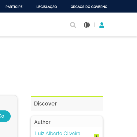
PARTICIPE
LEGISLAÇÃO
ÓRGÃOS DO GOVERNO
|
Discover
Author
Luiz Alberto Oliveira,
1