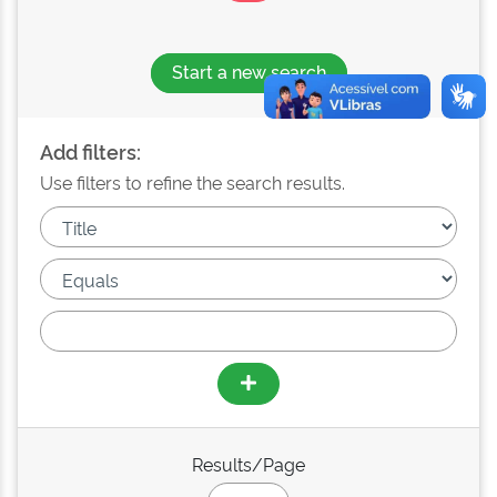
Start a new search
Add filters:
Use filters to refine the search results.
Results/Page