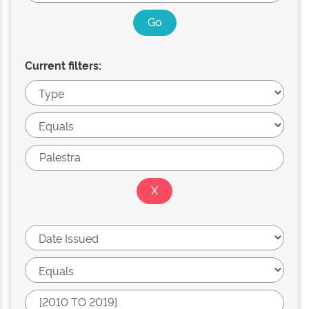
Current filters: