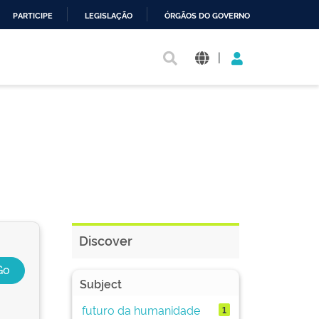
PARTICIPE
LEGISLAÇÃO
ÓRGÃOS DO GOVERNO
|
Discover
Subject
futuro da humanidade
1