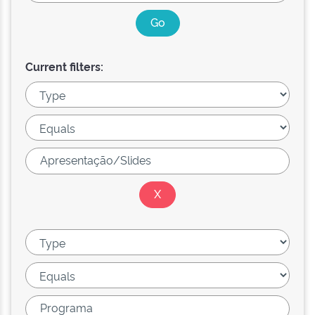
Current filters: