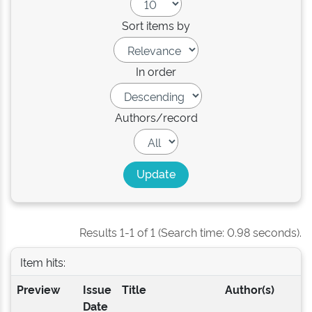
Sort items by
In order
Authors/record
Results 1-1 of 1 (Search time: 0.98 seconds).
Item hits:
Preview
Issue
Title
Author(s)
Date