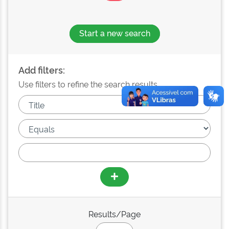
Start a new search
Add filters:
Use filters to refine the search results.
Results/Page