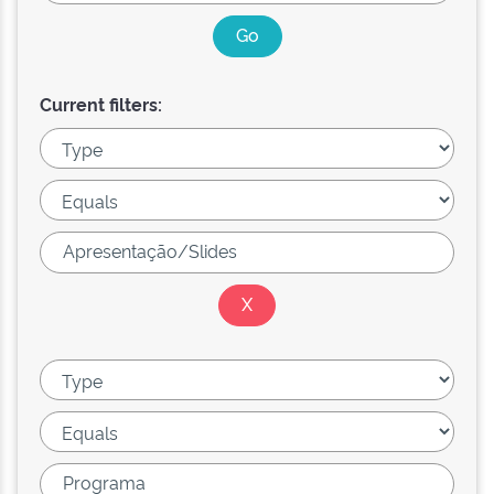
Current filters: