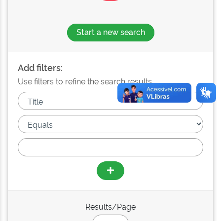
Start a new search
Add filters:
Use filters to refine the search results.
Results/Page