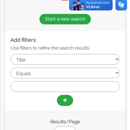
Start a new search
Add filters:
Use filters to refine the search results.
Results/Page