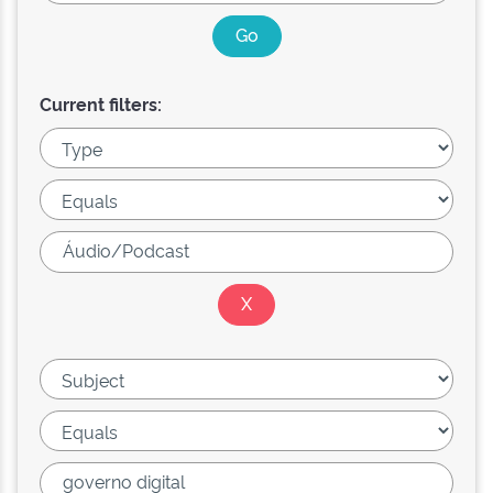
Current filters: