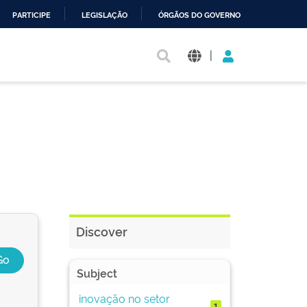
PARTICIPE
LEGISLAÇÃO
ÓRGÃOS DO GOVERNO
|
Discover
Subject
inovação no setor
1