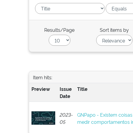
Results/Page
Sort items by
Item hits:
Preview
Issue
Title
Date
2023-
GNPapo - Existem coisas
05
medir comportamentos i