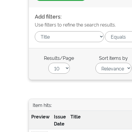
Add filters:
Use filters to refine the search results.
Results/Page
Sort items by
Item hits:
Preview
Issue
Title
Date