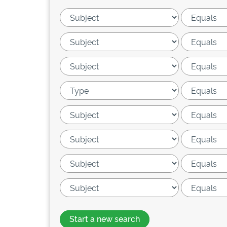
Start a new search