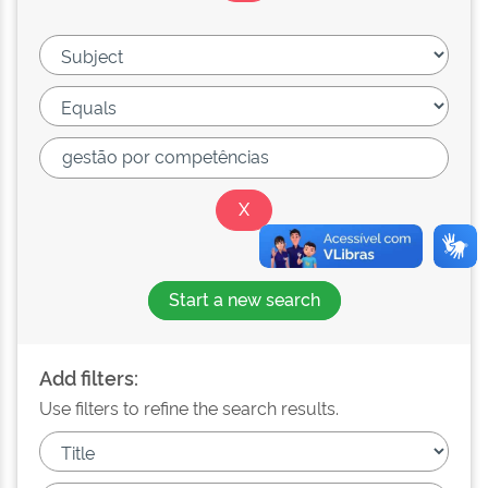
Start a new search
Add filters:
Use filters to refine the search results.