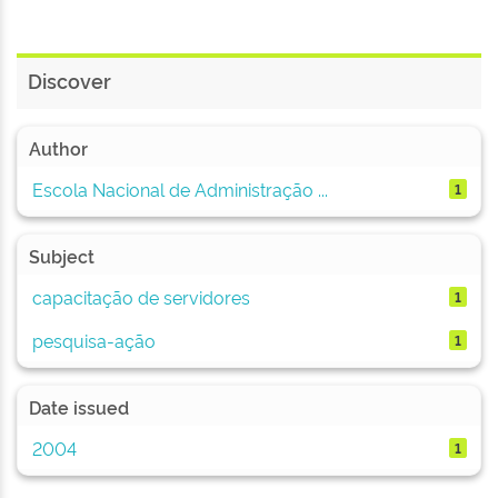
Discover
Author
Escola Nacional de Administração ...
1
Subject
capacitação de servidores
1
pesquisa-ação
1
Date issued
2004
1