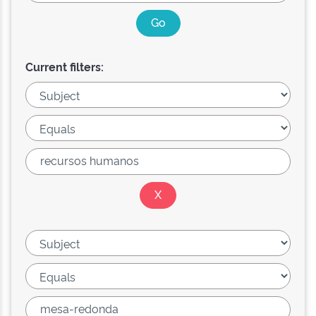
Current filters: