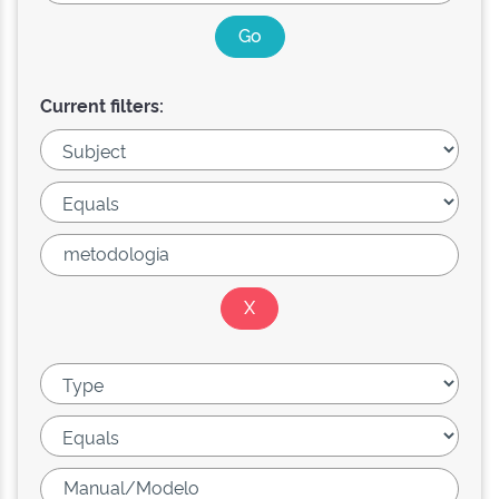
Current filters: