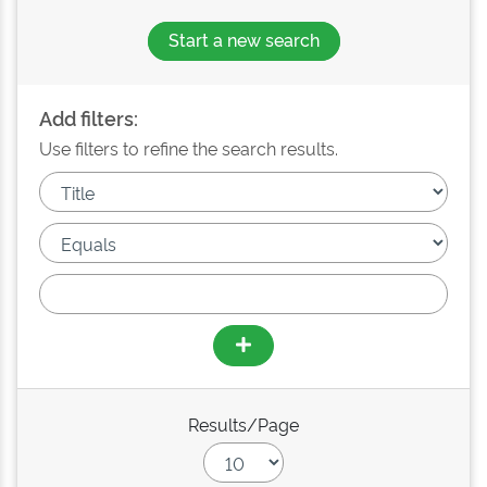
Start a new search
Add filters:
Use filters to refine the search results.
Results/Page