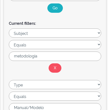
Current filters: