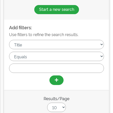
Start a new search
Add filters:
Use filters to refine the search results.
Results/Page