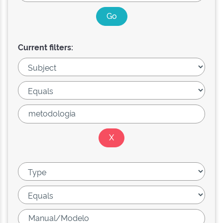
Current filters: