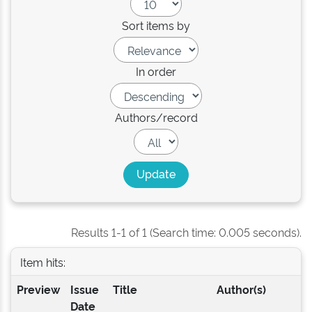
Sort items by
In order
Authors/record
Results 1-1 of 1 (Search time: 0.005 seconds).
Item hits:
Preview
Issue
Title
Author(s)
Date