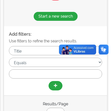
Start a new search
Add filters:
Use filters to refine the search results.
Results/Page