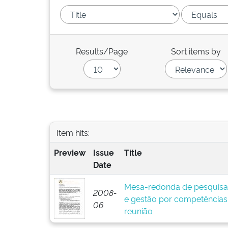
Results/Page
Sort items by
Item hits:
Preview
Issue
Title
Date
Mesa-redonda de pesquisa
2008-
e gestão por competências:
06
reunião