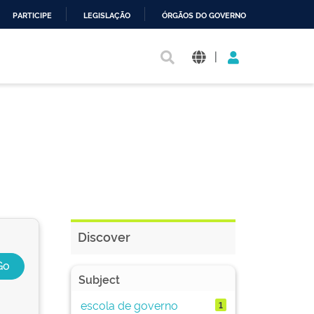
PARTICIPE
LEGISLAÇÃO
ÓRGÃOS DO GOVERNO
|
Discover
Subject
escola de governo
1