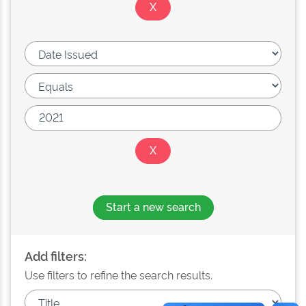
Start a new search
Add filters:
Use filters to refine the search results.