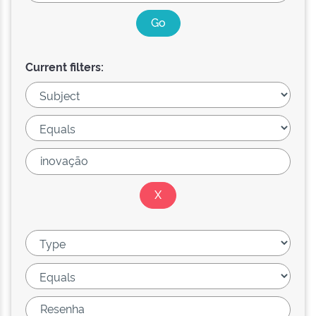
Current filters: