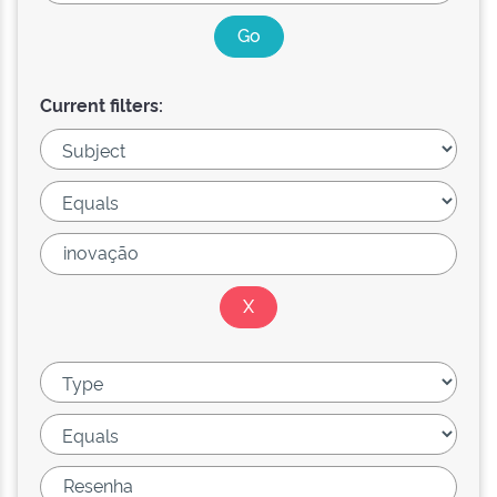
Current filters: