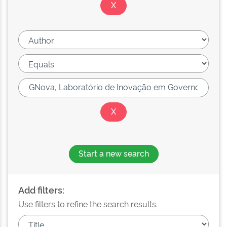
Start a new search
Add filters:
Use filters to refine the search results.