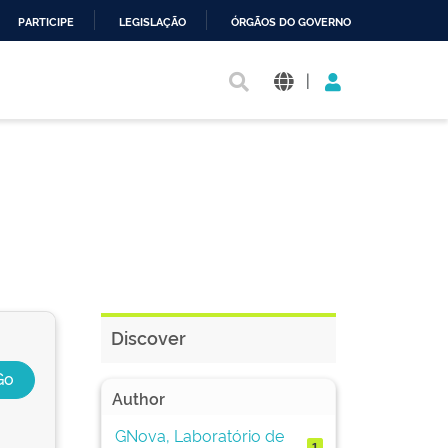
PARTICIPE
LEGISLAÇÃO
ÓRGÃOS DO GOVERNO
|
Discover
Author
GNova, Laboratório de
1