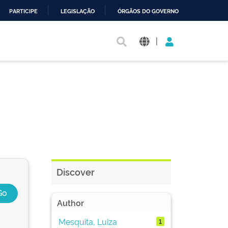
PARTICIPE
LEGISLAÇÃO
ÓRGÃOS DO GOVERNO
|
Discover
Author
Mesquita, Luiza
1