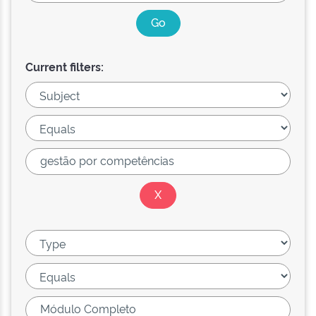
Current filters: