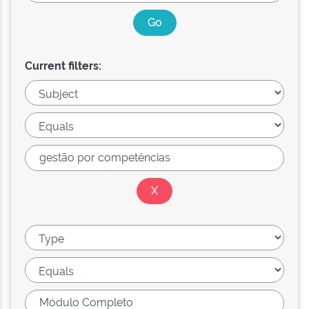
Current filters: