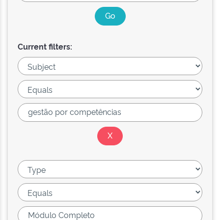
Current filters: